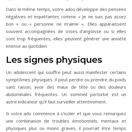
Dans le même temps, votre ados développe des pensées
négatives et inquiétantes comme « je ne suis pas assez
bon » ou « personne ne m’aime ». Elles apparaissent
souvent accompagnées de crises d’angoisse ou si elles
sont trop fréquentes, elles peuvent générer une anxiété
intense au quotidien.
Les signes physiques
Un adolescent qui souffre peut aussi manifester certains
symptômes physiques. Il peut perdre ou prendre du poids
sans raison, avoir des maux de tête ou des douleurs
abdominales fréquentes. Un sommeil perturbé est un
autre indicateur qu’il faut surveiller attentivement.
Si votre ado commence à s’isoler et que vous remarquez
une combinaison de troubles émotionnels, mentaux et
physiques plus ou moins graves, il pourrait être temps