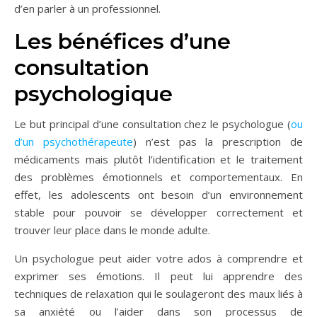
d’en parler à un professionnel.
Les bénéfices d’une
consultation
psychologique
Le but principal d’une consultation chez le psychologue (
ou
d’un psychothérapeute
) n’est pas la prescription de
médicaments mais plutôt l’identification et le traitement
des problèmes émotionnels et comportementaux. En
effet, les adolescents ont besoin d’un environnement
stable pour pouvoir se développer correctement et
trouver leur place dans le monde adulte.
Un psychologue peut aider votre ados à comprendre et
exprimer ses émotions. Il peut lui apprendre des
techniques de relaxation qui le soulageront des maux liés à
sa anxiété ou l’aider dans son processus de