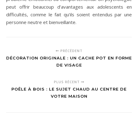
peut offrir beaucoup d’avantages aux adolescents en
difficultés, comme le fait qu’ils soient entendus par une
personne neutre et bienveillante.
PRÉCÉDENT
DÉCORATION ORIGINALE : UN CACHE POT EN FORME
DE VISAGE
PLUS RÉCENT
POÊLE À BOIS : LE SUJET CHAUD AU CENTRE DE
VOTRE MAISON