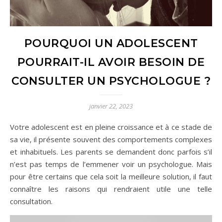
POURQUOI UN ADOLESCENT
POURRAIT-IL AVOIR BESOIN DE
CONSULTER UN PSYCHOLOGUE ?
janvier 22, 2023
Votre adolescent est en pleine croissance et à ce stade de
sa vie, il présente souvent des comportements complexes
et inhabituels. Les parents se demandent donc parfois s’il
n’est pas temps de l’emmener voir un psychologue. Mais
pour être certains que cela soit la meilleure solution, il faut
connaître les raisons qui rendraient utile une telle
consultation.