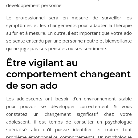
développement personnel.
Le professionnel sera en mesure de surveiller les
symptômes et les changements pour adapter la thérapie
au fur et à mesure. En outre, il est important que votre ado
se sente entendu par une personne neutre et bienveillante
qui ne juge pas ses pensées ou ses sentiments.
Être vigilant au
comportement changeant
de son ado
Les adolescents ont besoin d’un environnement stable
pour pouvoir se développer correctement. Si vous
constatez un changement significatif chez votre
adolescent, il est temps de consulter un psychologue
spécialisé afin qu’il puisse identifier et traiter tout
problème émotionnel ou comportemental. Un psychologue