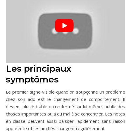
Les principaux
symptômes
Le premier signe visible quand on soupçonne un problème
chez son ado est le changement de comportement. Il
devient plus irritable ou renfermé sur lui-même, oublie des
choses importantes ou a du mal à se concentrer. Les notes
en classe peuvent aussi baisser rapidement sans raison
apparente et les amitiés changent régulièrement.