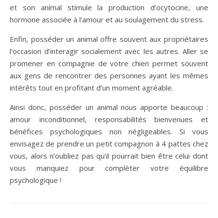
et son animal stimule la production d’ocytocine, une
hormone associée à l’amour et au soulagement du stress.
Enfin, posséder un animal offre souvent aux propriétaires
l’occasion d’interagir socialement avec les autres. Aller se
promener en compagnie de votre chien permet souvent
aux gens de rencontrer des personnes ayant les mêmes
intérêts tout en profitant d’un moment agréable.
Ainsi donc, posséder un animal nous apporte beaucoup :
amour inconditionnel, responsabilités bienvenues et
bénéfices psychologiques non négligeables. Si vous
envisagez de prendre un petit compagnon à 4 pattes chez
vous, alors n’oubliez pas qu’il pourrait bien être celui dont
vous manquiez pour complèter votre équilibre
psychologique !