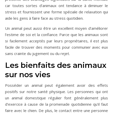
car toutes sortes d’animaux ont tendance à diminuer le
stress et fournissent une forme spéciale de relaxation qui
aide les gens à faire face au stress quotidien.
Un animal peut aussi être un excellent moyen d’améliorer
l’estime de soi et la confiance. Parce que les animaux sont
si facilement acceptés par leurs propriétaires, il est plus
facile de trouver des moments pour communier avec eux
sans crainte du jugement ou du rejet.
Les bienfaits des animaux
sur nos vies
Posséder un animal peut également avoir des effets
positifs sur notre santé physique. Les personnes qui ont
un animal domestique régulier font généralement plus
d’exercice à cause de la promenade quotidienne qu’il faut
faire avec le chien. De plus, le contact entre une personne