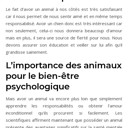
Le fait d’avoir un animal à nos côtés est très satisfaisant
car il nous permet de nous sentir aimé et en même temps
responsabilisé. Avoir un chien donc est très intéressant car
non seulement, celui-ci nous donnera beaucoup d’amour
mais en plus, il sera une source de fierté pour nous. Nous
devons assurer son éducation et veiller sur lui afin qu’il
grandisse sainement.
L’importance des animaux
pour le bien-être
psychologique
Mais avoir un animal va encore plus loin que simplement
apprendre les responsabilités ou obtenir l’amour
inconditionnel qu’ils procurent si facilement. Les
scientifiques affirment maintenant que posséder un animal
présente des avantages significatifs sur la santé mentale