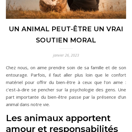
UN ANIMAL PEUT-ÊTRE UN VRAI
SOUTIEN MORAL
janvier 26, 2023
Chez nous, on aime prendre soin de sa famille et de son
entourage. Parfois, il faut aller plus loin que le confort
matériel pour offrir du bien-être à ceux que l’on aime :
c’est-à-dire se pencher sur la psychologie des gens. Une
part importante du bien-être passe par la présence d’un
animal dans notre vie.
Les animaux apportent
amour et responsabilités