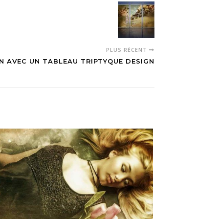
PLUS RÉCENT
N AVEC UN TABLEAU TRIPTYQUE DESIGN