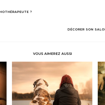
CHOTHÉRAPEUTE ?
DÉCORER SON SALO
VOUS AIMEREZ AUSSI