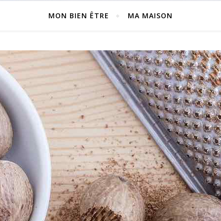
MON BIEN ÊTRE
MA MAISON