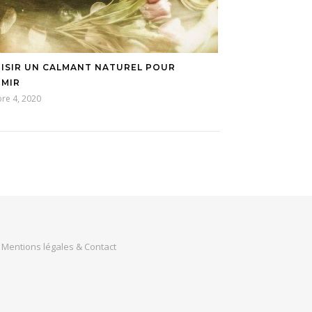
ISIR UN CALMANT NATUREL POUR
MIR
re 4, 2020
Mentions légales & Contact