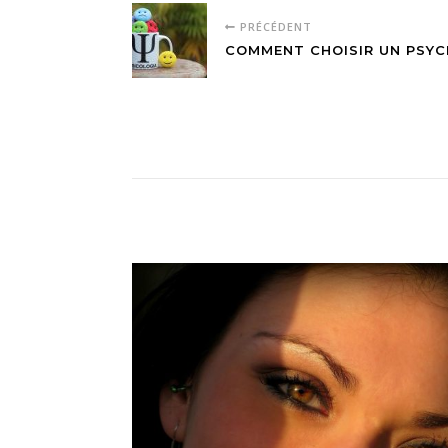
PRÉCÉDENT
COMMENT CHOISIR UN PSY