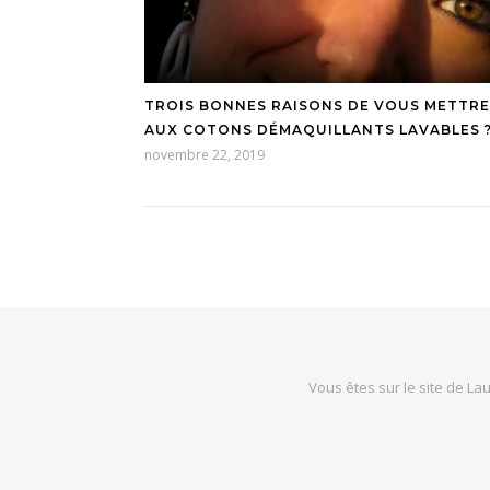
TROIS BONNES RAISONS DE VOUS METTRE
AUX COTONS DÉMAQUILLANTS LAVABLES 
novembre 22, 2019
Vous êtes sur le site de Lau