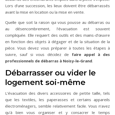
Lors d’une succession, les lieux doivent être débarrassés
avant la mise en location ou la mise en vente.
Quelle que soit la raison qui vous pousse au débarras ou
au désencombrement, l’évacuation est souvent
compliquée. Elle requiert des outils et des mains-d’œuvre
en fonction des objets à dégager et de la situation de la
pièce. Vous devez vous préparer à toutes les étapes à
suivre, sauf si vous décidez de
faire appel à des
professionnels de débarras à Noisy-le-Grand
.
Débarrasser ou vider le
logement soi-même
L’évacuation des divers accessoires de petite taille, tels
que les textiles, les paperasses et certains appareils
électroménagers, semble relativement facile. Vous n’avez
qu’à bien vous organiser et y consacrer le temps