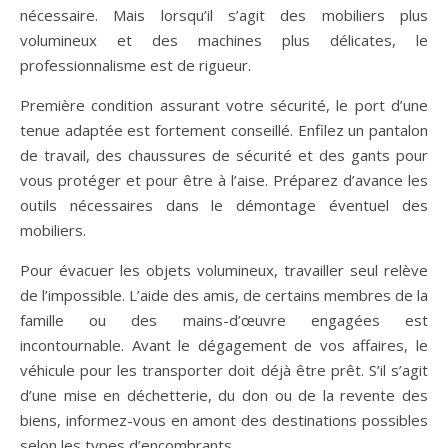
nécessaire. Mais lorsqu’il s’agit des mobiliers plus
volumineux et des machines plus délicates, le
professionnalisme est de rigueur.
Première condition assurant votre sécurité, le port d’une
tenue adaptée est fortement conseillé. Enfilez un pantalon
de travail, des chaussures de sécurité et des gants pour
vous protéger et pour être à l’aise. Préparez d’avance les
outils nécessaires dans le démontage éventuel des
mobiliers.
Pour évacuer les objets volumineux, travailler seul relève
de l’impossible. L’aide des amis, de certains membres de la
famille ou des mains-d’œuvre engagées est
incontournable. Avant le dégagement de vos affaires, le
véhicule pour les transporter doit déjà être prêt. S’il s’agit
d’une mise en déchetterie, du don ou de la revente des
biens, informez-vous en amont des destinations possibles
selon les types d’encombrants.