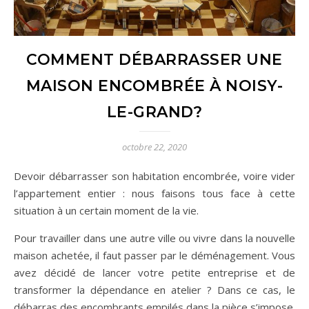
COMMENT DÉBARRASSER UNE
MAISON ENCOMBRÉE À NOISY-
LE-GRAND?
octobre 22, 2020
Devoir débarrasser son habitation encombrée, voire vider
l’appartement entier : nous faisons tous face à cette
situation à un certain moment de la vie.
Pour travailler dans une autre ville ou vivre dans la nouvelle
maison achetée, il faut passer par le déménagement. Vous
avez décidé de lancer votre petite entreprise et de
transformer la dépendance en atelier ? Dans ce cas, le
débarras des encombrants empilés dans la pièce s’impose.