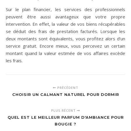
Sur le plan financier, les services des professionnels
peuvent être aussi avantageux que votre propre
intervention. En effet, la valeur de vos biens récupérables
se déduit des frais de prestation facturés. Lorsque les
deux montants sont équivalents, vous profitez alors d’un
service gratuit. Encore mieux, vous percevez un certain
montant quand la valeur estimée de vos affaires excède
les frais.
PRÉCÉDENT
CHOISIR UN CALMANT NATUREL POUR DORMIR
PLUS RÉCENT
QUEL EST LE MEILLEUR PARFUM D'AMBIANCE POUR
BOUGIE ?