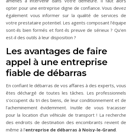
amenés à intervenir dans votre demeure. Il faut alors
opter pour une entreprise digne de confiance. Vous devez
également vous informer sur la qualité de services de
votre prestataire potentiel. Les agents composant l’équipe
sont-ils bien formés et font-ils preuve de sérieux ? Qu’en
est-il des outils à leur disposition ?
Les avantages de faire
appel à une entreprise
fiable de débarras
En confiant le débarras de vos affaires à des experts, vous
êtes déchargé de toutes les tâches. Les professionnels
s’occupent du tri des biens, de leur conditionnement et de
l’acheminement évidemment. Inutile de vous tracasser
pour la location d’un véhicule de transport ! La recherche
des endroits de destination des encombrants revient de
même à l’
entreprise de débarras à Noisy-le-Grand
.