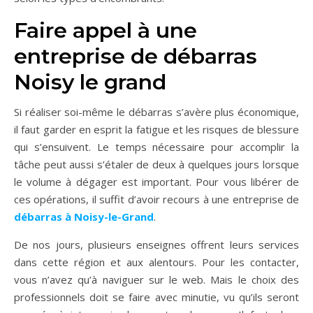
Faire appel à une
entreprise de débarras
Noisy le grand
Si réaliser soi-même le débarras s’avère plus économique,
il faut garder en esprit la fatigue et les risques de blessure
qui s’ensuivent. Le temps nécessaire pour accomplir la
tâche peut aussi s’étaler de deux à quelques jours lorsque
le volume à dégager est important. Pour vous libérer de
ces opérations, il suffit d’avoir recours à une entreprise de
débarras à Noisy-le-Grand
.
De nos jours, plusieurs enseignes offrent leurs services
dans cette région et aux alentours. Pour les contacter,
vous n’avez qu’à naviguer sur le web. Mais le choix des
professionnels doit se faire avec minutie, vu qu’ils seront