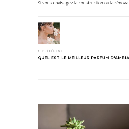
Si vous envisagez la construction ou la rénova
PRÉCÉDENT
QUEL EST LE MEILLEUR PARFUM D'AMBI