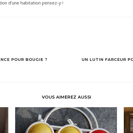
tion d’une habitation pensez-y !
ANCE POUR BOUGIE ?
UN LUTIN FARCEUR P
VOUS AIMEREZ AUSSI