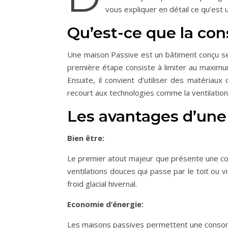
vous expliquer en détail ce qu’est 
Qu’est-ce que la con
Une maison Passive est un bâtiment conçu se
première étape consiste à limiter au maximu
Ensuite, il convient d’utiliser des matériaux
recourt aux technologies comme la ventilation 
Les avantages d’une
Bien être:
Le premier atout majeur que présente une con
ventilations douces qui passe par le toit ou 
froid glacial hivernal.
Economie d’énergie:
Les maisons passives permettent une consommat