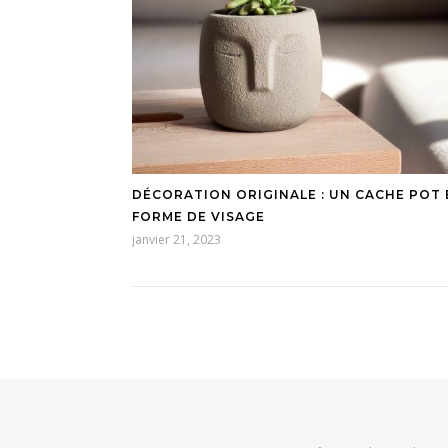
DÉCORATION ORIGINALE : UN CACHE POT 
FORME DE VISAGE
janvier 21, 2023