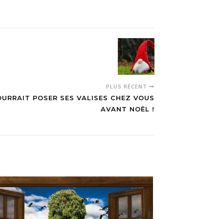
PLUS RÉCENT
OURRAIT POSER SES VALISES CHEZ VOUS
AVANT NOËL !