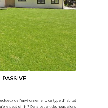
 PASSIVE
ectueux de l’environnement, ce type d’habitat
lle peut offrir ? Dans cet article, nous allons