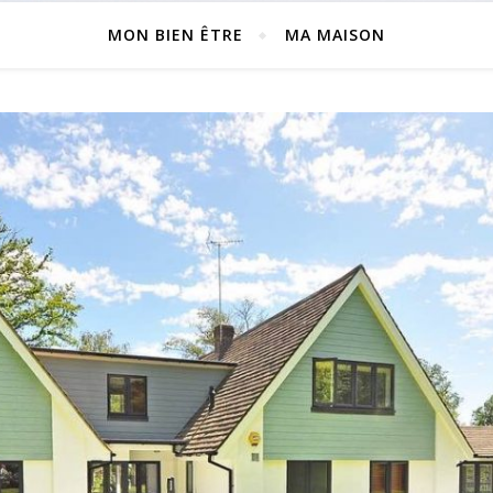
MON BIEN ÊTRE
MA MAISON