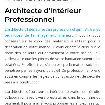
Architecte d’intérieur
Professionnel
L’architecte d’intérieur est un professionnel qui maîtrise les
techniques de l’aménagement intérieur
. Il pourra vous
conseiller sur le choix des matériaux à utiliser pour la
décoration de votre maison. Il vous orientera aussi sur le
choix des couleurs qui conviennent à votre projet. Et il
veillera à ce que les pièces de votre habitation soient bien
éclairées. En effet, il va s’assurer que la maison soit bien
pénétrée par les rayons du soleil. Ce professionnel prend
aussi en compte les règles de construction et de sécurité
liées à la construction.
L’architecte décorateur d’intérieur travaille en étroite
collaboration avec divers prestataires dans le domaine du
bâtiment. Il pourra ainsi vous proposer les entreprises qui