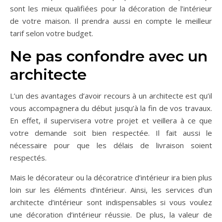
sont les mieux qualifiées pour la décoration de l’intérieur
de votre maison. Il prendra aussi en compte le meilleur
tarif selon votre budget.
Ne pas confondre avec un
architecte
L’un des avantages d’avoir recours à un architecte est qu’il
vous accompagnera du début jusqu’à la fin de vos travaux.
En effet, il supervisera votre projet et veillera à ce que
votre demande soit bien respectée. Il fait aussi le
nécessaire pour que les délais de livraison soient
respectés.
Mais le décorateur ou la décoratrice d’intérieur ira bien plus
loin sur les éléments d’intérieur. Ainsi, les services d’un
architecte d’intérieur sont indispensables si vous voulez
une décoration d’intérieur réussie. De plus, la valeur de