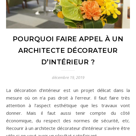
POURQUOI FAIRE APPEL À UN
ARCHITECTE DÉCORATEUR
D’INTÉRIEUR ?
décembre 19, 2019
La décoration d’intérieur est un projet délicat dans la
mesure où on n’a pas droit à l’erreur. Il faut faire très
attention à l’aspect esthétique que les travaux vont
donner. Mais il faut aussi tenir compte du côté
économique, du respect des normes de sécurité, etc.
Recourir à un architecte décorateur d’intérieur s’avère être
utile si on veut avoir un résultat satisfaisant.