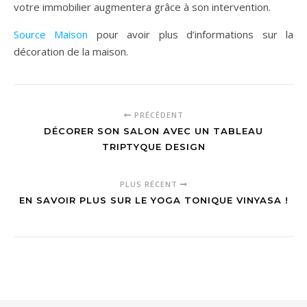
votre immobilier augmentera grâce à son intervention.
Source Maison
pour avoir plus d’informations sur la
décoration de la maison.
PRÉCÉDENT
DÉCORER SON SALON AVEC UN TABLEAU
TRIPTYQUE DESIGN
PLUS RÉCENT
EN SAVOIR PLUS SUR LE YOGA TONIQUE VINYASA !